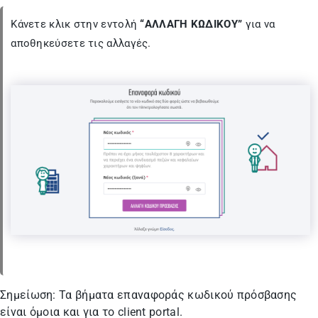
Κάνετε κλικ στην εντολή
“ΑΛΛΑΓΗ KΩΔΙΚΟΥ”
για να
αποθηκεύσετε τις αλλαγές.
Σημείωση: Τα βήματα επαναφοράς κωδικού πρόσβασης
είναι όμοια και για το client portal.