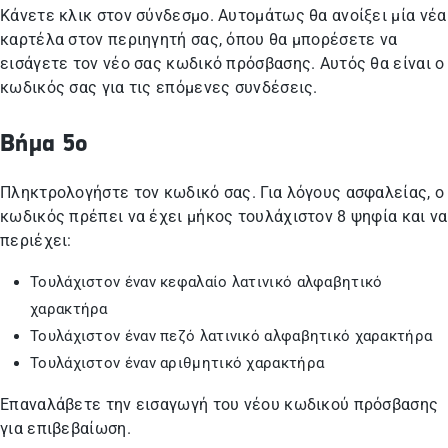
Κάνετε κλικ στον σύνδεσμο. Αυτομάτως θα ανοίξει μία νέα
καρτέλα στον περιηγητή σας, όπου θα μπορέσετε να
εισάγετε τον νέο σας κωδικό πρόσβασης. Αυτός θα είναι ο
κωδικός σας για τις επόμενες συνδέσεις.
Βήμα 5ο
Πληκτρολογήστε τον κωδικό σας. Για λόγους ασφαλείας, ο
κωδικός πρέπει να έχει μήκος τουλάχιστον 8 ψηφία και να
περιέχει:
Τουλάχιστον έναν κεφαλαίο λατινικό αλφαβητικό
χαρακτήρα
Τουλάχιστον έναν πεζό λατινικό αλφαβητικό χαρακτήρα
Τουλάχιστον έναν αριθμητικό χαρακτήρα
Επαναλάβετε την εισαγωγή του νέου κωδικού πρόσβασης
για επιβεβαίωση.