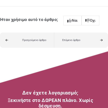
Ήταν χρήσιμο αυτό το άρθρο;
Ναι
Όχι
Προηγούμενο άρθρο
Επόμενο άρθρο
Δεν έχετε λογαριασμό;
Ξεκινήστε στο ΔΩΡΕΑΝ πλάνο. Χωρίς
δέσμευση.