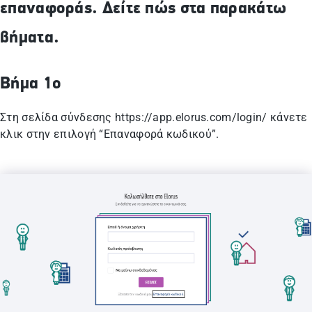
επαναφοράς. Δείτε πώς στα παρακάτω
βήματα.
Βήμα 1ο
Στη σελίδα σύνδεσης https://app.elorus.com/login/ κάνετε
κλικ στην επιλογή “Επαναφορά κωδικού”.