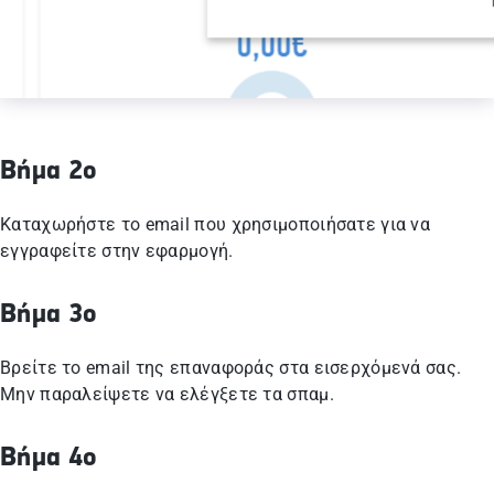
Βήμα 2ο
Καταχωρήστε το email που χρησιμοποιήσατε για να
εγγραφείτε στην εφαρμογή.
Βήμα 3ο
Βρείτε το email της επαναφοράς στα εισερχόμενά σας.
Μην παραλείψετε να ελέγξετε τα σπαμ.
Βήμα 4ο