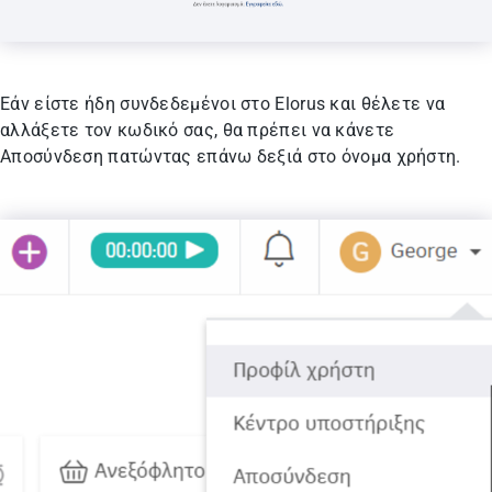
Εάν είστε ήδη συνδεδεμένοι στο Elorus και θέλετε να
αλλάξετε τον κωδικό σας, θα πρέπει να κάνετε
Αποσύνδεση πατώντας επάνω δεξιά στο όνομα χρήστη.