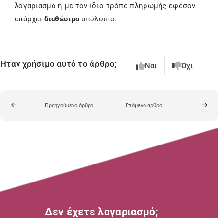
λογαριασμό ή με τον ίδιο τρόπο πληρωμής εφόσον
υπάρχει
διαθέσιμο
υπόλοιπο.
Ήταν χρήσιμο αυτό το άρθρο;
Ναι
Όχι
Προηγούμενο άρθρο
Επόμενο άρθρο
Δεν έχετε λογαριασμό;